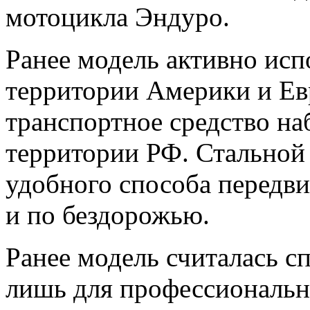
мотоцикла Эндуро.
Ранее модель активно исп
территории Америки и Ев
транспортное средство на
территории РФ. Стальной 
удобного способа передви
и по бездорожью.
Ранее модель считалась с
лишь для профессиональны