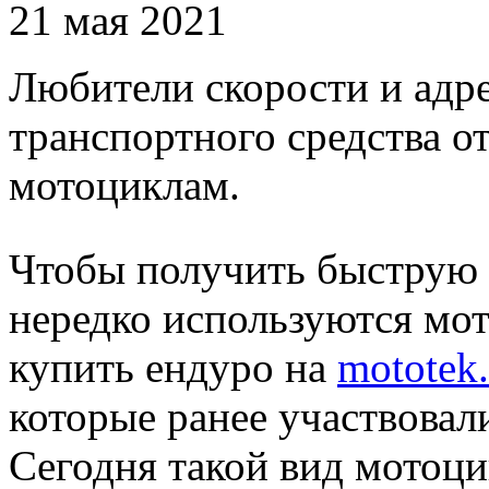
21 мая 2021
Любители скорости и адр
транспортного средства о
мотоциклам.
Чтобы получить быструю 
нередко используются мо
купить ендуро на
mototek.
которые ранее участвовал
Сегодня такой вид мотоци