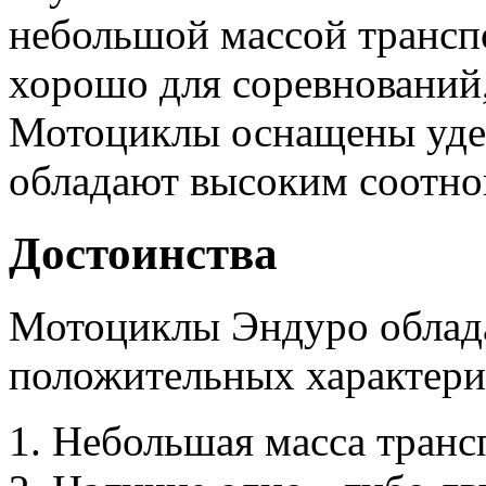
небольшой массой транспо
хорошо для соревнований
Мотоциклы оснащены уде
обладают высоким соотн
Достоинства
Мотоциклы Эндуро облад
положительных характери
Небольшая масса трансп