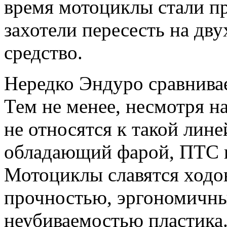
время мотоциклы стали п
захотели пересесть на дв
средство.
Нередко Эндуро сравнива
Тем не менее, несмотря н
не относятся к такой лине
обладающий фарой, ПТС и
Мотоциклы славятся ходо
прочностью, эргономичн
неубиваемостью пластика.