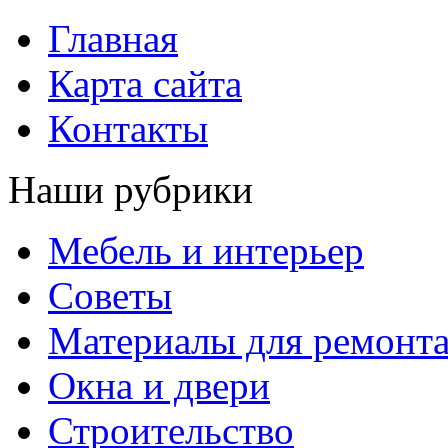
Главная
Карта сайта
Контакты
Наши рубрики
Мебель и интерьер
Советы
Материалы для ремонт
Окна и двери
Строительство