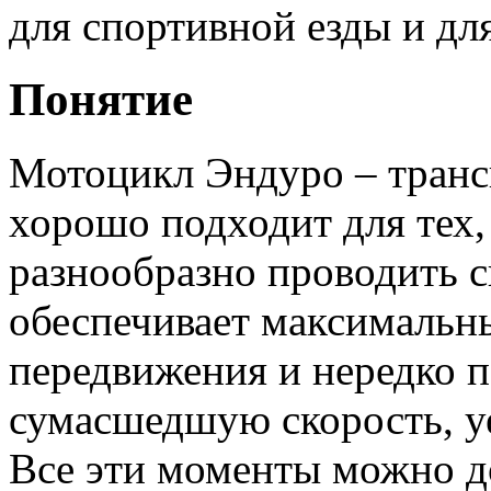
для спортивной езды и дл
Понятие
Мотоцикл Эндуро – трансп
хорошо подходит для тех,
разнообразно проводить с
обеспечивает максимальн
передвижения и нередко п
сумасшедшую скорость, у
Все эти моменты можно до