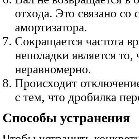
отхода. Это связано со
амортизатора.
Сокращается частота в
неполадки является то, 
неравномерно.
Происходит отключение 
с тем, что дробилка пе
Способы устранения
Чтобы устранить конкрет