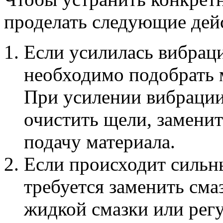
проделать следующие дей
Если усилилась вибраци
необходимо подобрать 
При усилении вибрации
очистить щели, заменит
подачу материала.
Если происходит сильн
требуется заменить сма
жидкой смазки или регу