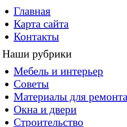
Главная
Карта сайта
Контакты
Наши рубрики
Мебель и интерьер
Советы
Материалы для ремонт
Окна и двери
Строительство