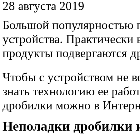
28 августа 2019
Большой популярностью 
устройства. Практически 
продукты подвергаются д
Чтобы с устройством не 
знать технологию ее рабо
дробилки можно в Интерн
Неполадки дробилки 