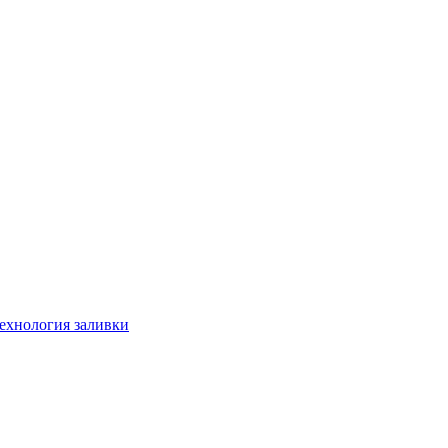
технология заливки