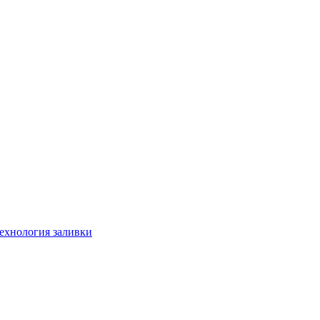
технология заливки