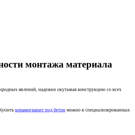
ности монтажа материала
риродных явлений, надежно окутывая конструкцию со всех
 Купить
керамогранит под бетон
можно в специализированных